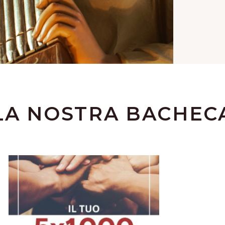
LA NOSTRA BACHEC