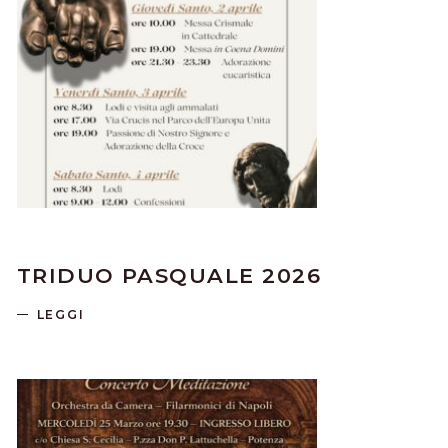
TRIDUO PASQUALE 2026
LEGGI