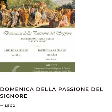
DOMENICA DELLA PASSIONE DEL
SIGNORE
LEGGI