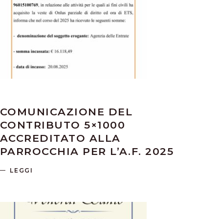
COMUNICAZIONE DEL
CONTRIBUTO 5×1000
ACCREDITATO ALLA
PARROCCHIA PER L’A.F. 2025
LEGGI