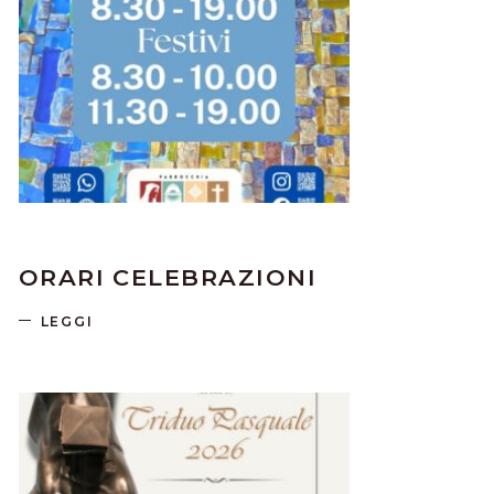
ORARI CELEBRAZIONI
LEGGI