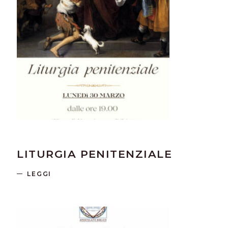
LITURGIA PENITENZIALE
LEGGI