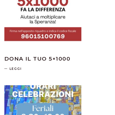
DONA IL TUO 5×1000
LEGGI