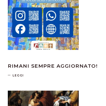
RIMANI SEMPRE AGGIORNATO!
LEGGI