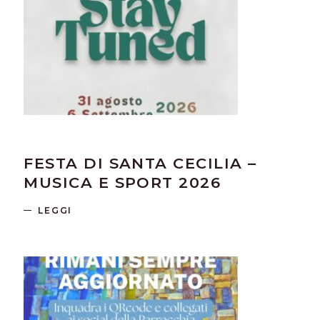
FESTA DI SANTA CECILIA –
MUSICA E SPORT 2026
LEGGI