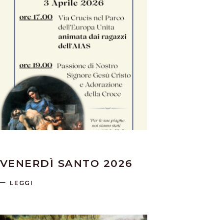
VENERDÌ SANTO 2026
LEGGI