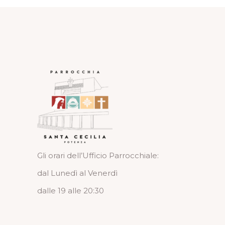
Gli orari dell’Ufficio Parrocchiale:
dal Lunedì al Venerdì
dalle 19 alle 20:30