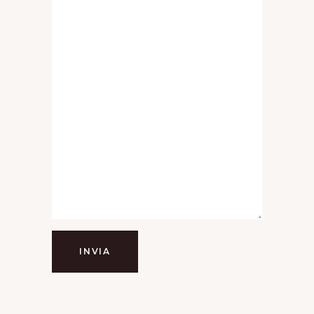
INVIA