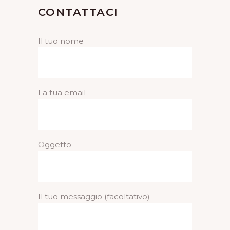
CONTATTACI
Il tuo nome
La tua email
Oggetto
Il tuo messaggio (facoltativo)