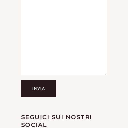
INVIA
SEGUICI SUI NOSTRI
SOCIAL