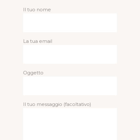
Il tuo nome
La tua email
Oggetto
Il tuo messaggio (facoltativo)