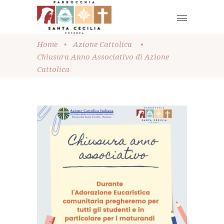
Home
•
Azione Cattolica
•
Chiusura Anno Associativo di Azione
Cattolica