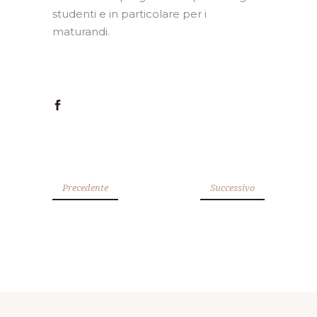
studenti e in particolare per i
maturandi.
Precedente
Successivo