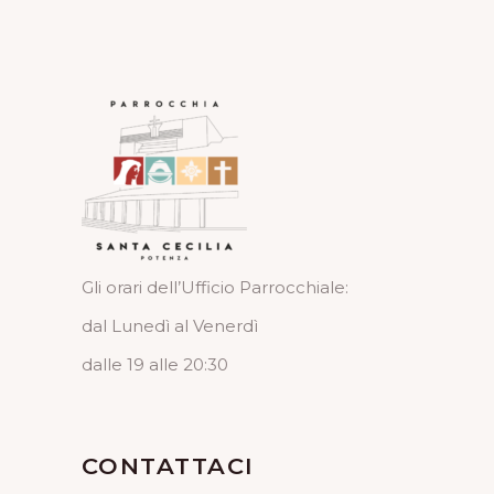
Gli orari dell’Ufficio Parrocchiale:
dal Lunedì al Venerdì
dalle 19 alle 20:30
CONTATTACI