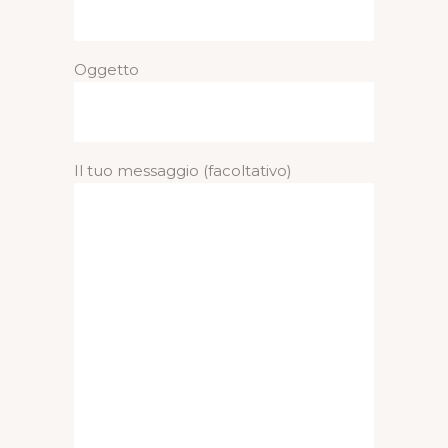
Oggetto
Il tuo messaggio (facoltativo)