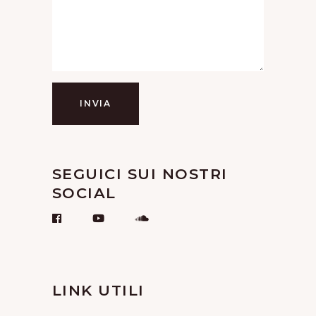
INVIA
SEGUICI SUI NOSTRI
SOCIAL
LINK UTILI