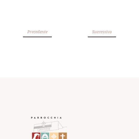
Precedente
Successivo