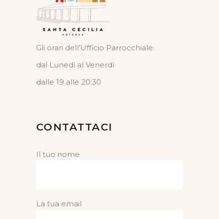
Gli orari dell’Ufficio Parrocchiale:
dal Lunedì al Venerdì
dalle 19 alle 20:30
CONTATTACI
Il tuo nome
La tua email