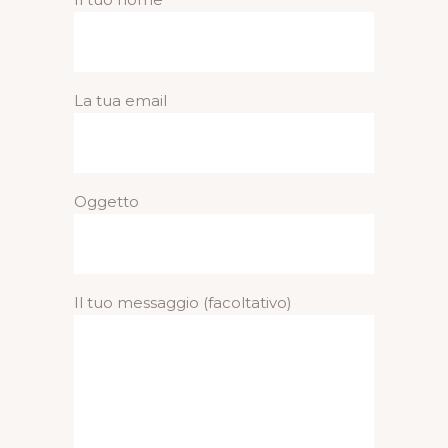
La tua email
Oggetto
Il tuo messaggio (facoltativo)