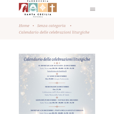
Home
•
Senza categoria
•
Calendario delle celebrazioni liturgiche