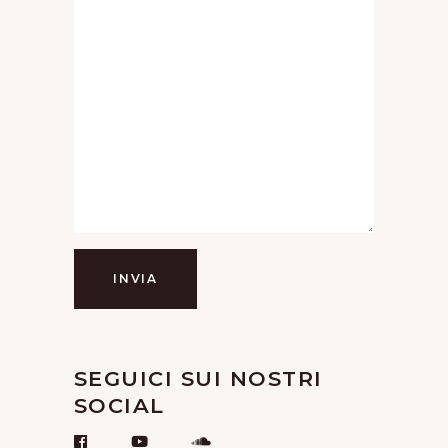
INVIA
SEGUICI SUI NOSTRI
SOCIAL