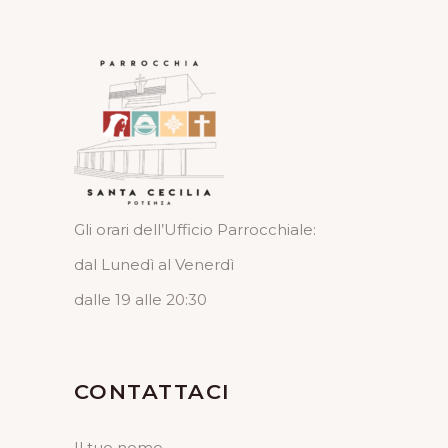
Gli orari dell’Ufficio Parrocchiale:
dal Lunedì al Venerdì
dalle 19 alle 20:30
CONTATTACI
Il tuo nome