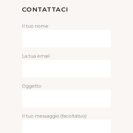
CONTATTACI
Il tuo nome
La tua email
Oggetto
Il tuo messaggio (facoltativo)