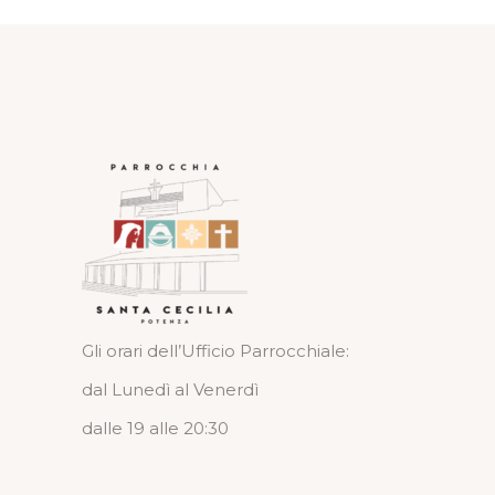
Gli orari dell’Ufficio Parrocchiale:
dal Lunedì al Venerdì
dalle 19 alle 20:30