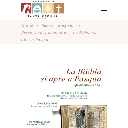
Home
•
Senza categoria
•
Percorso di formazione – La Bibbia si
apre a Pasqua