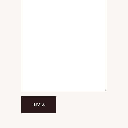
INVIA