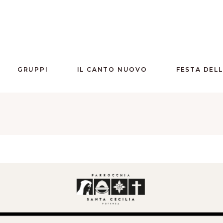
GRUPPI
IL CANTO NUOVO
FESTA DEL