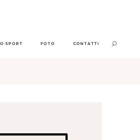
LO SPORT
FOTO
CONTATTI