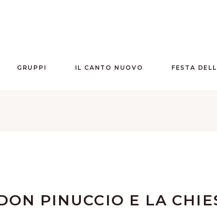
GRUPPI
IL CANTO NUOVO
FESTA DEL
DON PINUCCIO E LA CHIE