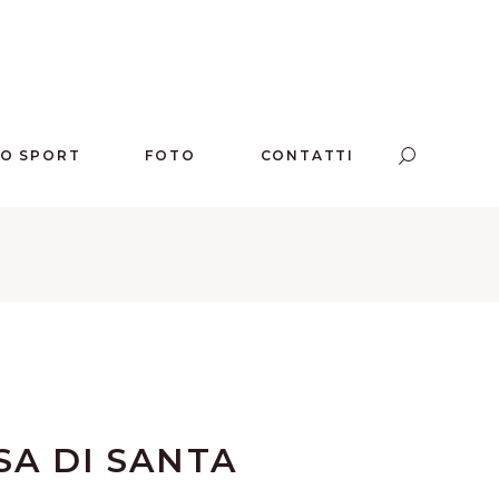
LO SPORT
FOTO
CONTATTI
SA DI SANTA