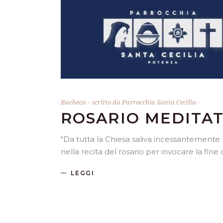
Bacheca
scritto da
Parrocchia Santa Cecilia
ROSARIO MEDITA
"Da tutta la Chiesa saliva incessantemente l
nella recita del rosario per invocare la fine
LEGGI