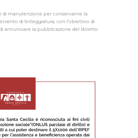
enti di manutenzione per conservarne la
rvento di tinteggiatura, con l’obiettivo di
 di annunciare la pubblicazione del libretto